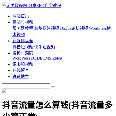
网站首页
建站与视频
服务器教程
织梦搭建视频
Discuz论坛视频
WordPress博
客视频
新媒体运营
抖音短视频
快手短视频
模板与源码
WordPress
DEDECMS
Zblog
读书和视频
在线留言
联系博主
抖音流量怎么算钱(抖音流量多