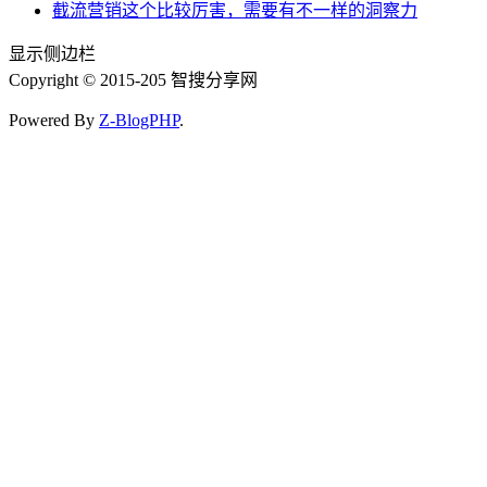
截流营销这个比较厉害，需要有不一样的洞察力
显示侧边栏
Copyright © 2015-205 智搜分享网
Powered By
Z-BlogPHP
.