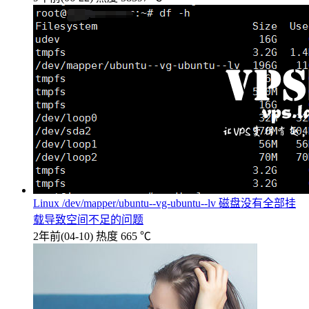
Linux /dev/mapper/ubuntu--vg-ubuntu--lv 磁盘没有全部挂
载导致空间不足的问题
2年前
(04-10)
热度 665 ℃