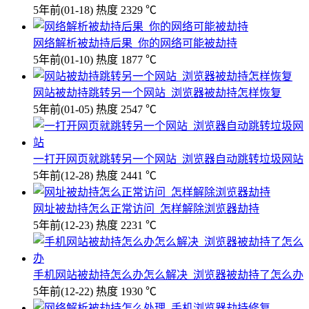
5年前
(01-18)
热度 2329 ℃
网络解析被劫持后果_你的网络可能被劫持
5年前
(01-10)
热度 1877 ℃
网站被劫持跳转另一个网站_浏览器被劫持怎样恢复
5年前
(01-05)
热度 2547 ℃
一打开网页就跳转另一个网站_浏览器自动跳转垃圾网站
5年前
(12-28)
热度 2441 ℃
网址被劫持怎么正常访问_怎样解除浏览器劫持
5年前
(12-23)
热度 2231 ℃
手机网站被劫持怎么办怎么解决_浏览器被劫持了怎么办
5年前
(12-22)
热度 1930 ℃