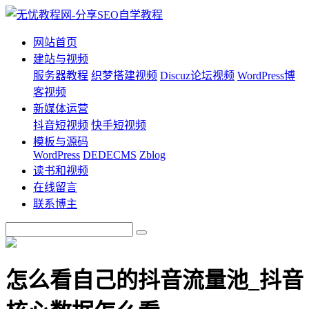
网站首页
建站与视频
服务器教程
织梦搭建视频
Discuz论坛视频
WordPress博
客视频
新媒体运营
抖音短视频
快手短视频
模板与源码
WordPress
DEDECMS
Zblog
读书和视频
在线留言
联系博主
怎么看自己的抖音流量池_抖音