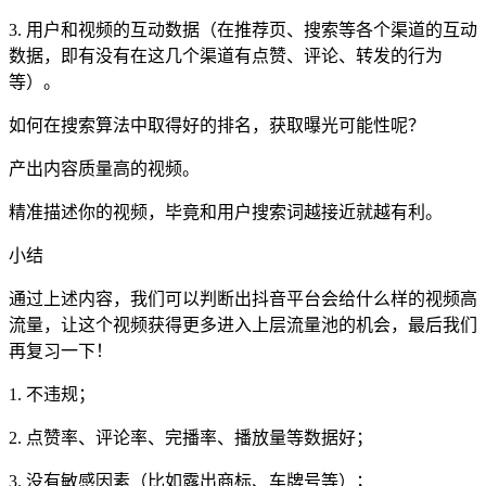
3. 用户和视频的互动数据（在推荐页、搜索等各个渠道的互动
数据，即有没有在这几个渠道有点赞、评论、转发的行为
等）。
如何在搜索算法中取得好的排名，获取曝光可能性呢？
产出内容质量高的视频。
精准描述你的视频，毕竟和用户搜索词越接近就越有利。
小结
通过上述内容，我们可以判断出抖音平台会给什么样的视频高
流量，让这个视频获得更多进入上层流量池的机会，最后我们
再复习一下！
1. 不违规；
2. 点赞率、评论率、完播率、播放量等数据好；
3. 没有敏感因素（比如露出商标、车牌号等）；