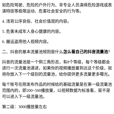
如危险驾驶、危险的户外行为、非专业人员演绎危险游戏或表
演特技等极限运动、危害社会安全的行为等。
4. 违背公序良俗、社会价值观的内容。
5. 危害未成年人身心健康的内容。
6. 搬运盗用他人视频内容。
二、抖音的基本流量池规则是什么
怎么看自己的抖音流量池
？
抖音的流量池是一个倒三角形态，有8个等级，每个等级都会
进行一次流量池递进，如果你的视频播放量到达这个阶级，就
将你放入下一个级别的流量池，给你提供更多流量更多曝光。
每个账号在刚发布作品的时候给的基础流量是在第一级流量池
范围内的，即200~500播放量，以视频数据为标准看，是不是
可以进入下一级流量池。
第二级：3000播放量左右