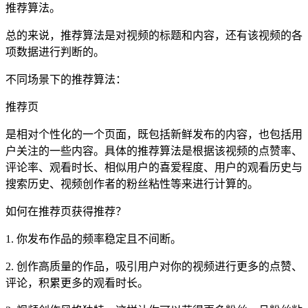
推荐算法。
总的来说，推荐算法是对视频的标题和内容，还有该视频的各
项数据进行判断的。
不同场景下的推荐算法：
推荐页
是相对个性化的一个页面，既包括新鲜发布的内容，也包括用
户关注的一些内容。具体的推荐算法是根据该视频的点赞率、
评论率、观看时长、相似用户的喜爱程度、用户的观看历史与
搜索历史、视频创作者的粉丝粘性等来进行计算的。
如何在推荐页获得推荐？
1. 你发布作品的频率稳定且不间断。
2. 创作高质量的作品，吸引用户对你的视频进行更多的点赞、
评论，积累更多的观看时长。