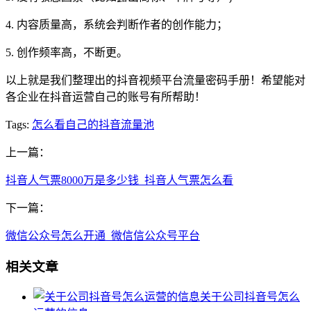
4. 内容质量高，系统会判断作者的创作能力；
5. 创作频率高，不断更。
以上就是我们整理出的抖音视频平台流量密码手册！希望能对
各企业在抖音运营自己的账号有所帮助！
Tags:
怎么看自己的抖音流量池
上一篇：
抖音人气票8000万是多少钱_抖音人气票怎么看
下一篇：
微信公众号怎么开通_微信信公众号平台
相关文章
关于公司抖音号怎么