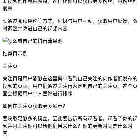
3. 视频创作风格独特，这样让你可以获得更多粉丝，且粉丝粘
度高。
4. 通过阅读评论等方式，积极与用户互动，获取用户反馈，随
时调整并改进自己的视频内容。
推荐页示例
关注页
关注页是用户能够在这里集中看到自己关注的创作者们发布的
视频的页面。用户们通过关注行为定制自己的关注页，这个页
面会根据用户个人喜好进行排序。
如何在关注页获取更多展示？
要获取足够多的粉丝，因此要告诉所有观看者，观看了你的视
频并且关注你可以给他们带来什么？你的更新时间是什么时
间。