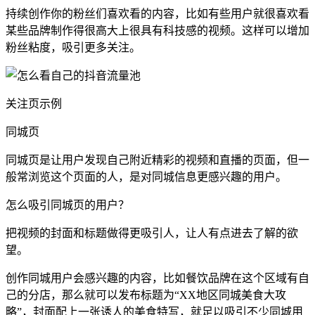
持续创作你的粉丝们喜欢看的内容，比如有些用户就很喜欢看
某些品牌制作得很高大上很具有科技感的视频。这样可以增加
粉丝粘度，吸引更多关注。
关注页示例
同城页
同城页是让用户发现自己附近精彩的视频和直播的页面，但一
般常浏览这个页面的人，是对同城信息更感兴趣的用户。
怎么吸引同城页的用户？
把视频的封面和标题做得更吸引人，让人有点进去了解的欲
望。
创作同城用户会感兴趣的内容，比如餐饮品牌在这个区域有自
己的分店，那么就可以发布标题为“XX地区同城美食大攻
略”，封面配上一张诱人的美食特写，就足以吸引不少同城用