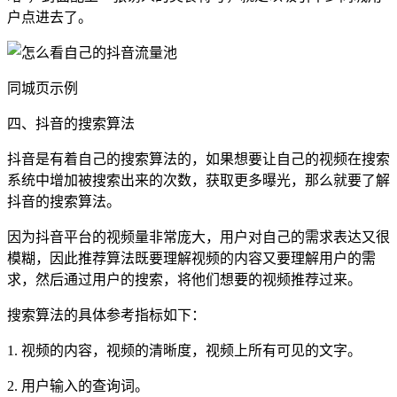
户点进去了。
同城页示例
四、抖音的搜索算法
抖音是有着自己的搜索算法的，如果想要让自己的视频在搜索
系统中增加被搜索出来的次数，获取更多曝光，那么就要了解
抖音的搜索算法。
因为抖音平台的视频量非常庞大，用户对自己的需求表达又很
模糊，因此推荐算法既要理解视频的内容又要理解用户的需
求，然后通过用户的搜索，将他们想要的视频推荐过来。
搜索算法的具体参考指标如下：
1. 视频的内容，视频的清晰度，视频上所有可见的文字。
2. 用户输入的查询词。