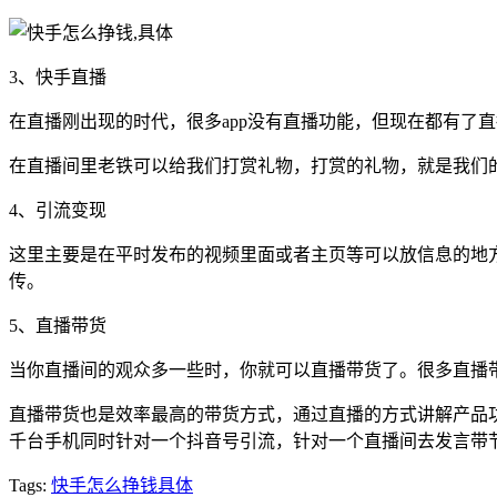
3、快手直播
在直播刚出现的时代，很多app没有直播功能，但现在都有了
在直播间里老铁可以给我们打赏礼物，打赏的礼物，就是我们
4、引流变现
这里主要是在平时发布的视频里面或者主页等可以放信息的地
传。
5、直播带货
当你直播间的观众多一些时，你就可以直播带货了。很多直播
直播带货也是效率最高的带货方式，通过直播的方式讲解产品
千台手机同时针对一个抖音号引流，针对一个直播间去发言带
Tags:
快手怎么挣钱
具体