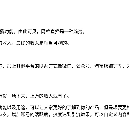
直播功能。由此可见，网络直播是一种趋势。
的收入，最终的收入是相当可观的。
方，加上其他平台的联系方式像微信、公众号、淘宝店铺等等，
带货一场下来，上万的收入就有了。
功能以及用途，可以让大家更好的了解到你的产品，但是想要更
节奏，增加账号的活跃度，热度达到引流效果，可以自定义内容