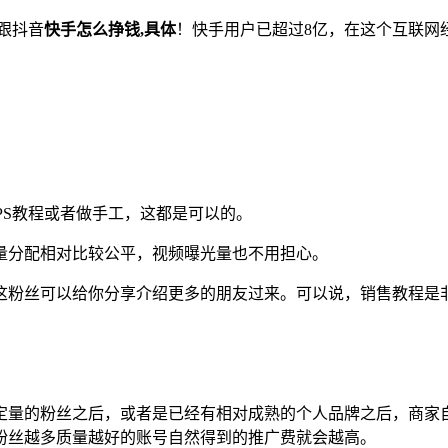
跟抖音
快手怎么挣钱,具体
！快手用户已超过8亿，在这个互联网
WPS教程或者做手工，这都是可以的。
量分配相对比较公平，视频曝光量也不用担心。
这粉丝可以给你分享介绍更多的朋友过来。可以说，销售教程是
定量的粉丝之后，或者是已经有相对成熟的个人品牌之后，商家
粉丝越多质量越好的账号自然得到的推广费就会越高。