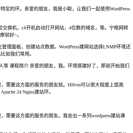
也需要特定的环。亲爱的朋友，我是小聪，让我们一起使用WordPress
监控交换机，c#开机启动打开网站，4位数的域名，等。宁皓网转
观摩就好~。
化管理面板，创建站点数据。WordPress建网站选择LNMP环境还
高比如我们常用。
人等 课程简介 亲爱的朋友，我。环境搭建好了，那就开始我们
。
清楚，需要这方面的服务的朋友就。HHvm可以很大程度上提高
e 24 Nginx建站环。
需要这方面的服务的朋友。我会出一系列wordpress建站课