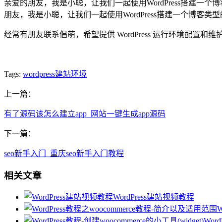
亲爱的朋友，我是小聪，让我们一起使用WordPress搭建
朋友，我是小聪，让我们一起使用WordPress搭建一个博
经常有朋友联系倡萌，希望提供 WordPress 运行环境配
Tags:
wordpress建站环境
上一篇：
有了源码该怎么建立app_网站一键生成app源码
下一篇：
seo新手入门_重庆seo新手入门教程
相关文章
WordPress建站视频教程
Wor