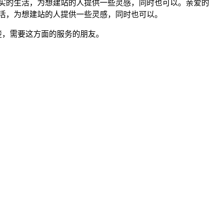
些真实的生活，为想建站的人提供一些灵感，同时也可以。亲爱的
的生活，为想建站的人提供一些灵感，同时也可以。
清楚，需要这方面的服务的朋友。